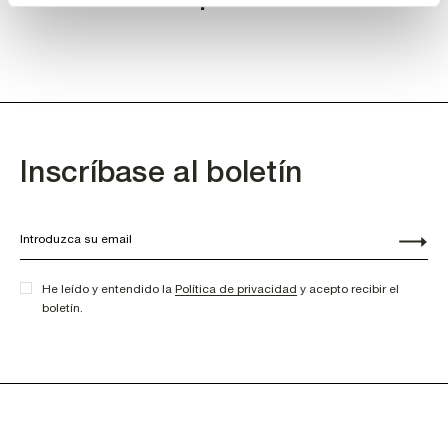
Inscríbase al boletín
He leído y entendido la
Política de privacidad
y acepto recibir el
boletín.