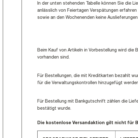
In der unten stehenden Tabelle können Sie die Lie
anlässlich von Feiertagen Verspätungen erfahren 
sowie an den Wochenenden keine Auslieferungen 
Beim Kauf von Artikeln in Vorbestellung wird die B
vorhanden sind.
Für Bestellungen, die mit Kreditkarten bezahlt w
für die Verwaltungskontrollen hinzugefügt werden
Für Bestellung mit Bankgutschrift zählen die Li
bestätigt wurde.
Die kostenlose Versandaktion gilt nicht für