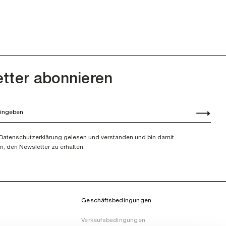
tter abonnieren
Datenschutzerklärung
gelesen und verstanden und bin damit
n, den Newsletter zu erhalten.
Geschäftsbedingungen
Verkaufsbedingungen