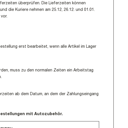
ferzeiten überprüfen. Die Lieferzeiten können
und die Kuriere nehmen am 25.12, 26.12. und 01.01.
vor.
estellung erst bearbeitet, wenn alle Artikel im Lager
urden, muss zu den normalen Zeiten ein Arbeitstag
.
eferzeiten ab dem Datum, an dem der Zahlungseingang
 Bestellungen mit Autozubehör.